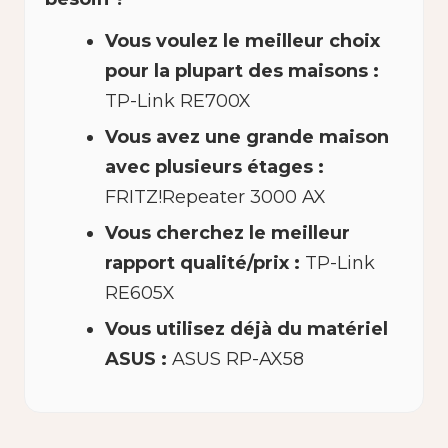
Vous voulez le meilleur choix
pour la plupart des maisons :
TP-Link RE700X
Vous avez une grande maison
avec plusieurs étages :
FRITZ!Repeater 3000 AX
Vous cherchez le meilleur
rapport qualité/prix :
TP-Link
RE605X
Vous utilisez déjà du matériel
ASUS :
ASUS RP-AX58