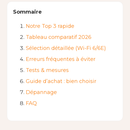
Sommaire
Notre Top 3 rapide
Tableau comparatif 2026
Sélection détaillée (Wi-Fi 6/6E)
Erreurs fréquentes à éviter
Tests & mesures
Guide d’achat : bien choisir
Dépannage
FAQ