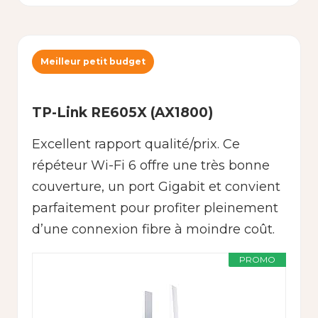
Meilleur petit budget
TP-Link RE605X (AX1800)
Excellent rapport qualité/prix. Ce
répéteur Wi-Fi 6 offre une très bonne
couverture, un port Gigabit et convient
parfaitement pour profiter pleinement
d’une connexion fibre à moindre coût.
PROMO