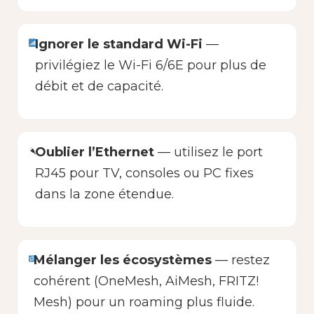
Ignorer le standard Wi-Fi
—
privilégiez le Wi-Fi 6/6E pour plus de
débit et de capacité.
Oublier l’Ethernet
— utilisez le port
RJ45 pour TV, consoles ou PC fixes
dans la zone étendue.
Mélanger les écosystèmes
— restez
cohérent (OneMesh, AiMesh, FRITZ!
Mesh) pour un roaming plus fluide.