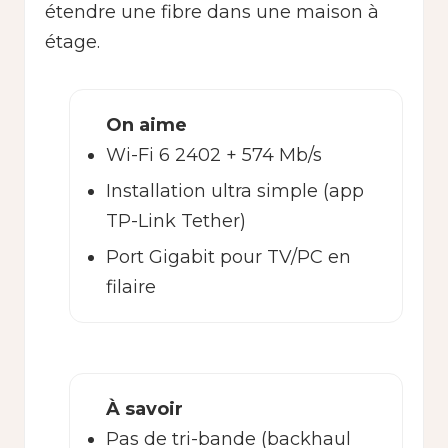
étendre une fibre dans une maison à
étage.
On aime
Wi-Fi 6 2402 + 574 Mb/s
Installation ultra simple (app
TP-Link Tether)
Port Gigabit pour TV/PC en
filaire
À savoir
Pas de tri-bande (backhaul