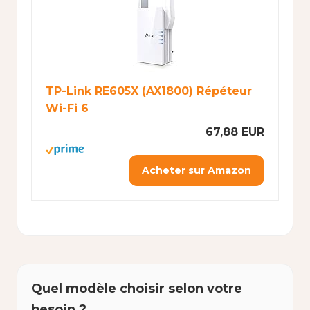
TP-Link RE605X (AX1800) Répéteur
Wi-Fi 6
67,88 EUR
Acheter sur Amazon
Quel modèle choisir selon votre
besoin ?