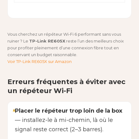
Vous cherchez un répéteur Wi-Fi 6 performant sans vous
ruiner ? Le
TP-Link RE605X
reste l’un des meilleurs choix
pour profiter pleinement d’une connexion fibre tout en
conservant un budget raisonnable.
Voir TP-Link RE605X sur Amazon
Erreurs fréquentes à éviter avec
un répéteur Wi-Fi
Placer le répéteur trop loin de la box
— installez-le à mi-chemin, là où le
signal reste correct (2–3 barres).