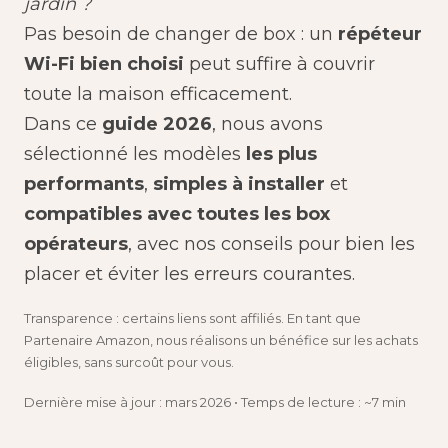
jardin ?
Pas besoin de changer de box : un
répéteur
Wi-Fi bien choisi
peut suffire à couvrir
toute la maison efficacement.
Dans ce
guide 2026
, nous avons
sélectionné les modèles
les plus
performants
,
simples à installer
et
compatibles avec toutes les box
opérateurs
, avec nos conseils pour bien les
placer et éviter les erreurs courantes.
Transparence : certains liens sont affiliés. En tant que
Partenaire Amazon, nous réalisons un bénéfice sur les achats
éligibles, sans surcoût pour vous.
Dernière mise à jour : mars 2026 • Temps de lecture : ~7 min