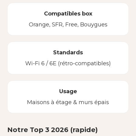
Compatibles box
Orange, SFR, Free, Bouygues
Standards
Wi-Fi 6 / 6E (rétro-compatibles)
Usage
Maisons à étage & murs épais
Notre Top 3 2026 (rapide)