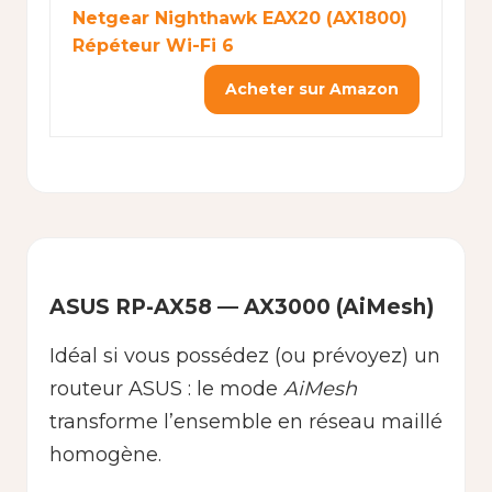
Netgear Nighthawk EAX20 (AX1800)
Répéteur Wi-Fi 6
Acheter sur Amazon
ASUS RP-AX58 — AX3000 (AiMesh)
Idéal si vous possédez (ou prévoyez) un
routeur ASUS : le mode
AiMesh
transforme l’ensemble en réseau maillé
homogène.