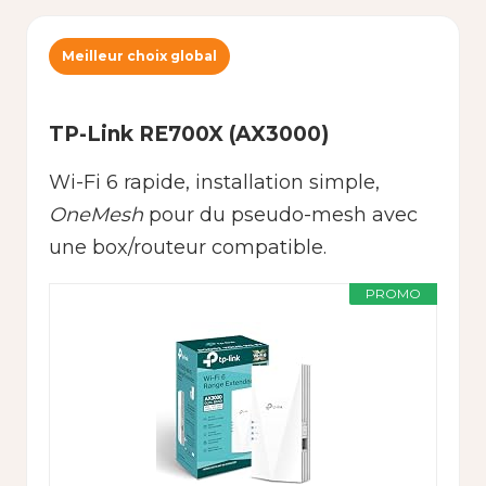
Meilleur choix global
TP-Link RE700X (AX3000)
Wi-Fi 6 rapide, installation simple,
OneMesh
pour du pseudo-mesh avec
une box/routeur compatible.
PROMO