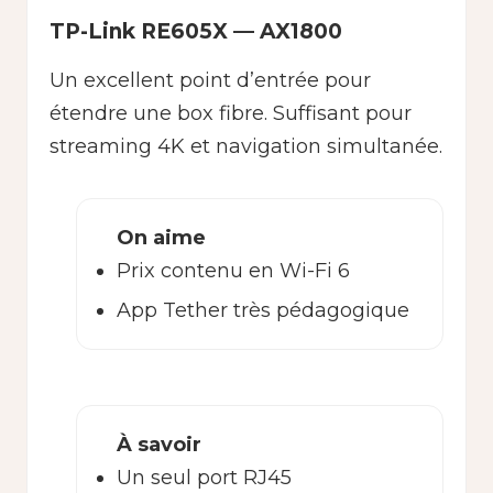
TP-Link RE605X — AX1800
Un excellent point d’entrée pour
étendre une box fibre. Suffisant pour
streaming 4K et navigation simultanée.
On aime
Prix contenu en Wi-Fi 6
App Tether très pédagogique
À savoir
Un seul port RJ45