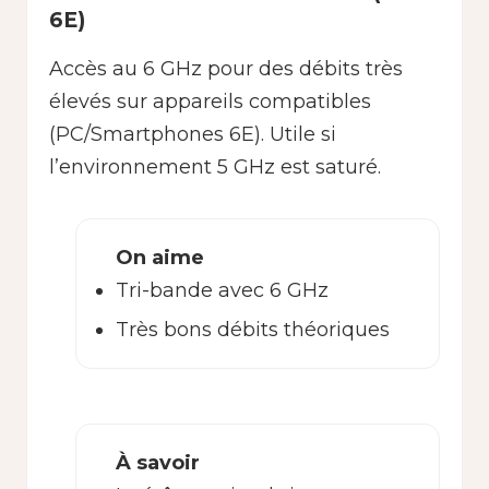
6E)
Accès au 6 GHz pour des débits très
élevés sur appareils compatibles
(PC/Smartphones 6E). Utile si
l’environnement 5 GHz est saturé.
On aime
Tri-bande avec 6 GHz
Très bons débits théoriques
À savoir