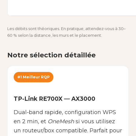
Les débits sont théoriques. En pratique, attendez-vous à 30–
60 % selon la distance, les murs et le placement.
Notre sélection détaillée
#1 Meilleur RQP
TP-Link RE700X — AX3000
Dual-band rapide, configuration WPS
en 2 min, et
OneMesh
si vous utilisez
un routeur/box compatible. Parfait pour