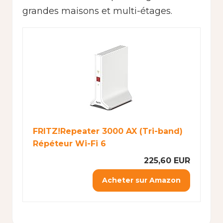
grandes maisons et multi-étages.
FRITZ!Repeater 3000 AX (Tri-band)
Répéteur Wi-Fi 6
225,60 EUR
Acheter sur Amazon