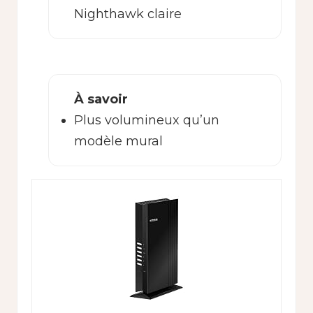
Nighthawk claire
À savoir
Plus volumineux qu’un
modèle mural