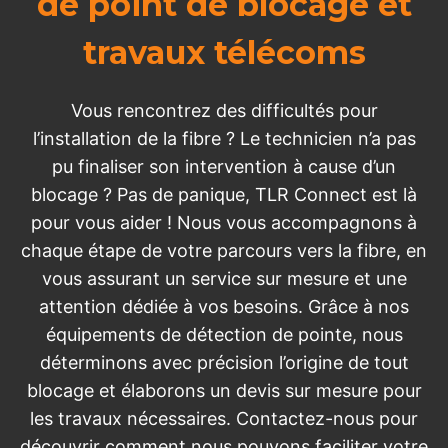
de point de blocage et
travaux télécoms
Vous rencontrez des difficultés pour
l’installation de la fibre ? Le technicien n’a pas
pu finaliser son intervention à cause d’un
blocage ? Pas de panique, TLR Connect est là
pour vous aider ! Nous vous accompagnons à
chaque étape de votre parcours vers la fibre, en
vous assurant un service sur mesure et une
attention dédiée à vos besoins. Grâce à nos
équipements de détection de pointe, nous
déterminons avec précision l’origine de tout
blocage et élaborons un devis sur mesure pour
les travaux nécessaires. Contactez-nous pour
découvrir comment nous pouvons faciliter votre