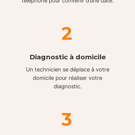
téléphone pour convenir d’une date.
2
Diagnostic à domicile
Un technicien se déplace à votre
domicile pour réaliser votre
diagnostic.
3