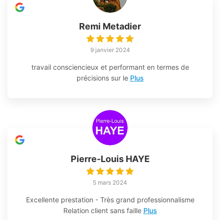
Remi Metadier
9 janvier 2024
travail consciencieux et performant en termes de
précisions sur le
Plus
Pierre-Louis HAYE
5 mars 2024
Excellente prestation - Très grand professionnalisme
Relation client sans faille
Plus