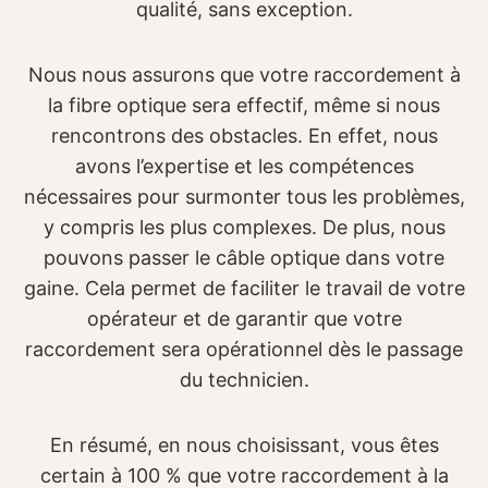
qualité, sans exception.
Nous nous assurons que votre raccordement à
la fibre optique sera effectif, même si nous
rencontrons des obstacles. En effet, nous
avons l’expertise et les compétences
nécessaires pour surmonter tous les problèmes,
y compris les plus complexes. De plus, nous
pouvons passer le câble optique dans votre
gaine. Cela permet de faciliter le travail de votre
opérateur et de garantir que votre
raccordement sera opérationnel dès le passage
du technicien.
En résumé, en nous choisissant, vous êtes
certain à 100 % que votre raccordement à la