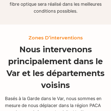
fibre optique sera réalisé dans les meilleures
conditions possibles.
Zones D’interventions
Nous intervenons
principalement dans le
Var et les départements
voisins
Basés à la Garde dans le Var, nous sommes en
mesure de nous déplacer dans la région PACA