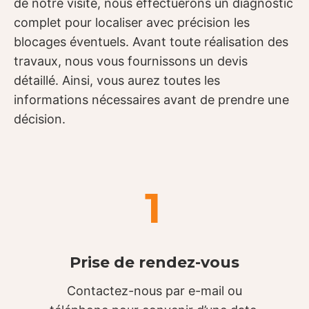
de notre visite, nous effectuerons un diagnostic
complet pour localiser avec précision les
blocages éventuels. Avant toute réalisation des
travaux, nous vous fournissons un devis
détaillé. Ainsi, vous aurez toutes les
informations nécessaires avant de prendre une
décision.
1
Prise de rendez-vous
Contactez-nous par e-mail ou