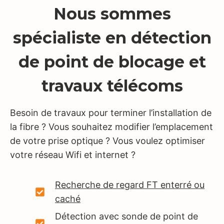
Nous sommes
spécialiste en détection
de point de blocage et
travaux télécoms
Besoin de travaux pour terminer l’installation de
la fibre ? Vous souhaitez modifier l’emplacement
de votre prise optique ? Vous voulez optimiser
votre réseau Wifi et internet ?
Recherche de regard FT enterré ou
caché
Détection avec sonde de point de