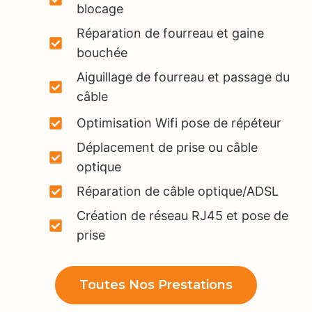
blocage
Réparation de fourreau et gaine
bouchée
Aiguillage de fourreau et passage du
câble
Optimisation Wifi pose de répéteur
Déplacement de prise ou câble
optique
Réparation de câble optique/ADSL
Création de réseau RJ45 et pose de
prise
Toutes Nos Prestations