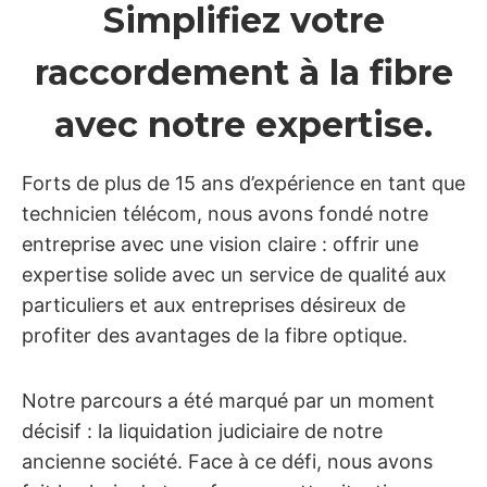
Simplifiez votre
raccordement à la fibre
avec notre expertise.
Forts de plus de 15 ans d’expérience en tant que
technicien télécom, nous avons fondé notre
entreprise avec une vision claire : offrir une
expertise solide avec un service de qualité aux
particuliers et aux entreprises désireux de
profiter des avantages de la fibre optique.
Notre parcours a été marqué par un moment
décisif : la liquidation judiciaire de notre
ancienne société. Face à ce défi, nous avons