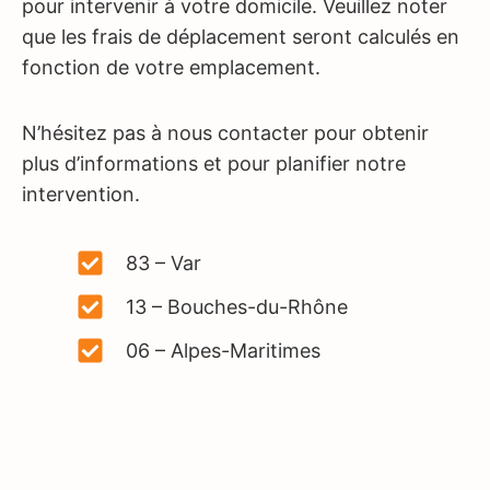
pour intervenir à votre domicile. Veuillez noter
que les frais de déplacement seront calculés en
fonction de votre emplacement.
N’hésitez pas à nous contacter pour obtenir
plus d’informations et pour planifier notre
intervention.
83 – Var
13 – Bouches-du-Rhône
06 – Alpes-Maritimes