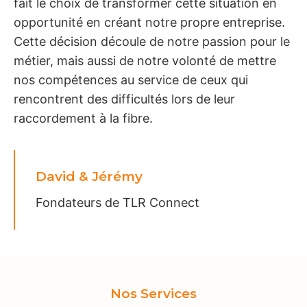
fait le choix de transformer cette situation en
opportunité en créant notre propre entreprise.
Cette décision découle de notre passion pour le
métier, mais aussi de notre volonté de mettre
nos compétences au service de ceux qui
rencontrent des difficultés lors de leur
raccordement à la fibre.
David & Jérémy
Fondateurs de TLR Connect
Nos Services