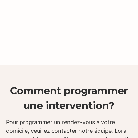
Comment programmer
une intervention?
Pour programmer un rendez-vous à votre
domicile, veuillez contacter notre équipe. Lors