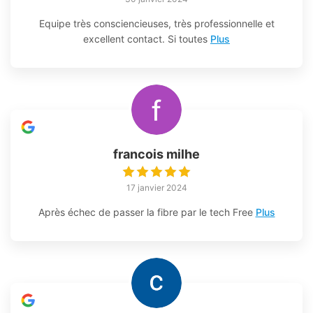
Equipe très consciencieuses, très professionnelle et
excellent contact. Si toutes
Plus
francois milhe
17 janvier 2024
Après échec de passer la fibre par le tech Free
Plus