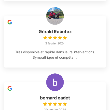
Gérald Rebetez
3 février 2024
Très disponible et rapide dans leurs interventions.
Sympathique et compétant.
bernard cadet
30 janvier 2024