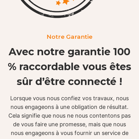
Notre Garantie
Avec notre garantie 100
% raccordable vous êtes
sûr d’être connecté !
Lorsque vous nous confiez vos travaux, nous
nous engageons à une obligation de résultat.
Cela signifie que nous ne nous contentons pas
de vous faire une promesse, mais que nous
nous engageons à vous fournir un service de