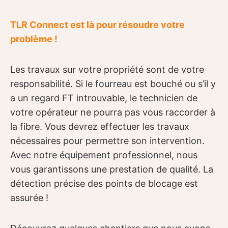
TLR Connect est là pour résoudre votre
problème !
Les travaux sur votre propriété sont de votre
responsabilité. Si le fourreau est bouché ou s’il y
a un regard FT introuvable, le technicien de
votre opérateur ne pourra pas vous raccorder à
la fibre. Vous devrez effectuer les travaux
nécessaires pour permettre son intervention.
Avec notre équipement professionnel, nous
vous garantissons une prestation de qualité. La
détection précise des points de blocage est
assurée !