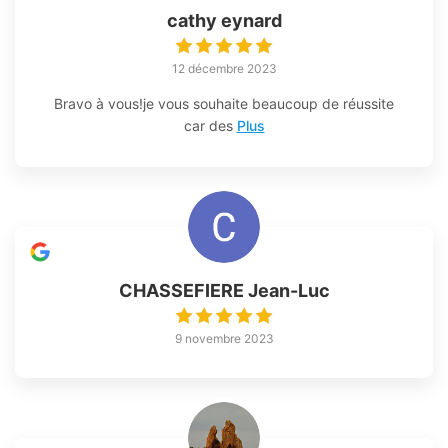
cathy eynard
12 décembre 2023
Bravo à vous!je vous souhaite beaucoup de réussite
car des
Plus
CHASSEFIERE Jean-Luc
9 novembre 2023