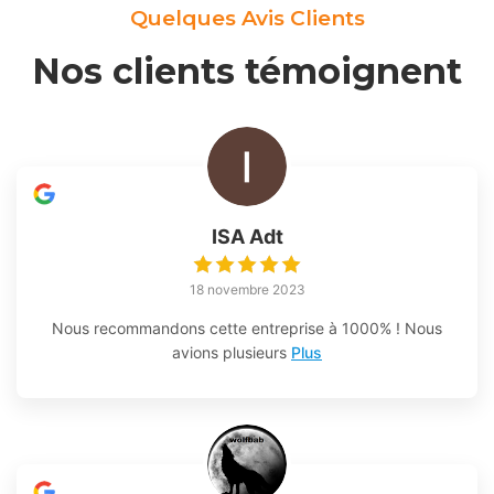
Quelques Avis Clients
Nos clients témoignent
ISA Adt
18 novembre 2023
Nous recommandons cette entreprise à 1000% ! Nous
avions plusieurs
Plus