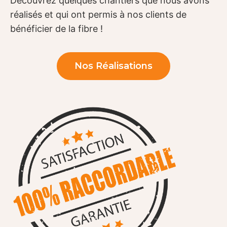
Découvrez quelques chantiers que nous avons
réalisés et qui ont permis à nos clients de
bénéficier de la fibre !
Nos Réalisations