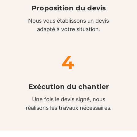
Proposition du devis
Nous vous établissons un devis
adapté à votre situation.
4
Exécution du chantier
Une fois le devis signé, nous
réalisons les travaux nécessaires.