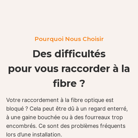
Pourquoi Nous Choisir
Des difficultés
pour vous raccorder à la
fibre ?
Votre raccordement à la fibre optique est
bloqué ? Cela peut être dû à un regard enterré,
à une gaine bouchée ou à des fourreaux trop
encombrés. Ce sont des problèmes fréquents
lors d’une installation.