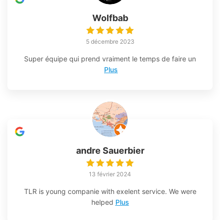
Wolfbab
5 décembre 2023
Super équipe qui prend vraiment le temps de faire un
Plus
andre Sauerbier
13 février 2024
TLR is young companie with exelent service. We were
helped
Plus