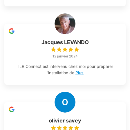
Jacques LEVANDO
12 janvier 2024
TLR Connect est intervenu chez moi pour préparer
l'installation de
Plus
olivier savey