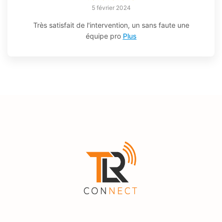
5 février 2024
Très satisfait de l'intervention, un sans faute une
équipe pro
Plus